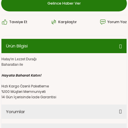
Gelince Haber Ver
Tavsiye Et
Karşılaştır
Yorum Yaz
Ürün Bilgisi
Hatay'ın Lezzet Durağı
Baharatları ile
Hayata Baharat Katın!
Hızlı Kargo Özenli Paketleme
%100 Müşteri Memnuniyeti
14 Gün İçerisinde İade Garantisi
Yorumlar