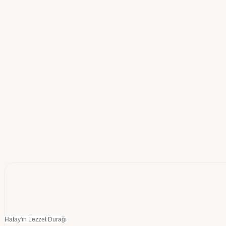
Hatay'ın Lezzet Durağı