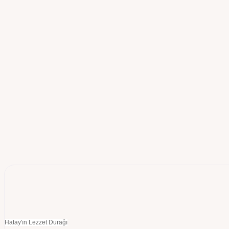
Hatay'ın Lezzet Durağı