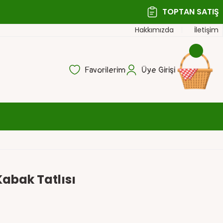
TOPTAN SATIŞ
Hakkımızda
İletişim
Favorilerim
Üye Girişi
Kabak Tatlısı