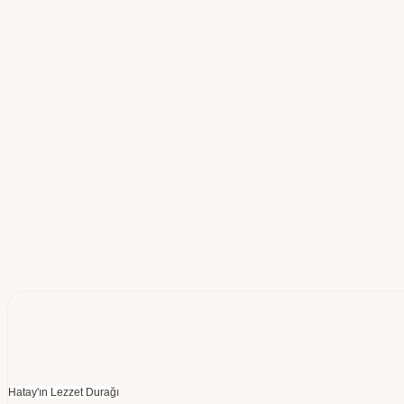
Hatay'ın Lezzet Durağı