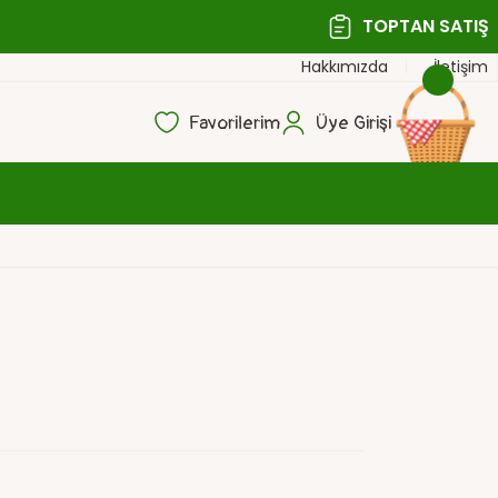
TOPTAN SATIŞ
Hakkımızda
İletişim
Favorilerim
Üye Girişi